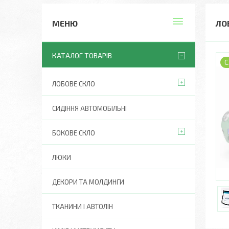
ЛОБ
КАТАЛОГ ТОВАРІВ
С
ЛОБОВЕ СКЛО
СИДІННЯ АВТОМОБІЛЬНІ
БОКОВЕ СКЛО
ЛЮКИ
ДЕКОРИ ТА МОЛДИНГИ
ТКАНИНИ І АВТОЛІН