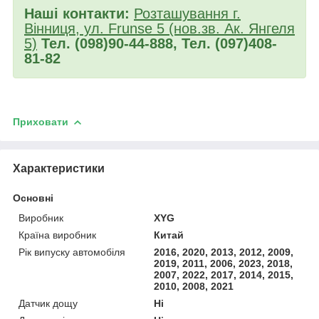
Наші контакти:
Розташування г.
Вінниця, ул. Frunse 5 (нов.зв. Ак. Янгеля
5)
Тел. (098)90-44-888, Тел. (097)408-
81-82
Приховати
Характеристики
Основні
Виробник
XYG
Країна виробник
Китай
Рік випуску автомобіля
2016, 2020, 2013, 2012, 2009,
2019, 2011, 2006, 2023, 2018,
2007, 2022, 2017, 2014, 2015,
2010, 2008, 2021
Датчик дощу
Ні