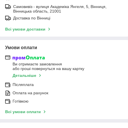
Самовивіз - вулиця Академіка Янгеля, 5, Вінниця,
Вінницька область, 21001
Доставка по Вінниці
Всі умови доставки
Умови оплати
Ви отримаєте замовлення
або гроші повернуться на вашу картку
Детальніше
Післяплата
Оплата на рахунок
Готівкою
Всі умови оплати