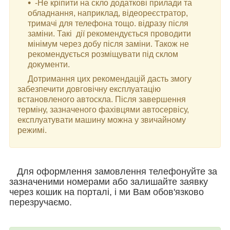
-Не кріпити на скло додаткові прилади та
обладнання, наприклад, відеореєстратор,
тримачі для телефона тощо. відразу після
заміни. Такі дії рекомендується проводити
мінімум через добу після заміни. Також не
рекомендується розміщувати під склом
документи.
Дотримання цих рекомендацій дасть змогу
забезпечити довговічну експлуатацію
встановленого автоскла. Після завершення
терміну, зазначеного фахівцями автосервісу,
експлуатувати машину можна у звичайному
режимі.
Для оформлення замовлення телефонуйте за
зазначеними номерами або залишайте заявку
через кошик на порталі, і ми Вам обов'язково
перезручаємо.