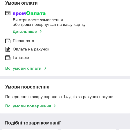
Умови оплати
Ви отримаєте замовлення
або гроші повернуться на вашу картку
Детальніше
Післяплата
Оплата на рахунок
Готівкою
Всі умови оплати
Умови повернення
Повернення товару впродовж 14 днів за рахунок покупця
Всі умови повернення
Подібні товари компанії