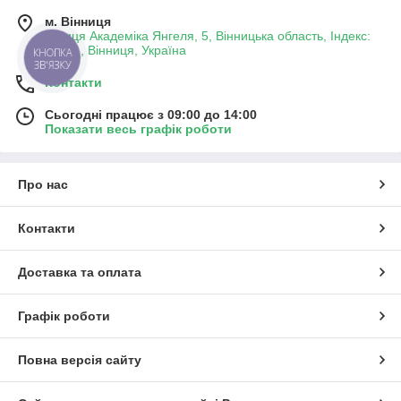
м. Вінниця
вулиця Академіка Янгеля, 5, Вінницька область, Індекс:
21001, Вінниця, Україна
КНОПКА
ЗВ'ЯЗКУ
Контакти
Сьогодні працює з 09:00 до 14:00
Показати весь графік роботи
Про нас
Контакти
Доставка та оплата
Графік роботи
Повна версія сайту