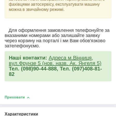
фахівцями автосервісу, експлуатувати машину
можна в звичайному режимі.
Для оформлення замовлення телефонуйте за
вказаними номерами або залишайте заявку
через корзину на порталі і ми Вам обов'язково
зателефонуємо.
Наші контакти:
Адреса м.Вінниця,
вул.Фрунзе 5 (нов. назв. Ак. Янгеля 5)
Тел. (098)90-44-888, Тел. (097)408-81-
82
Приховати
Характеристики