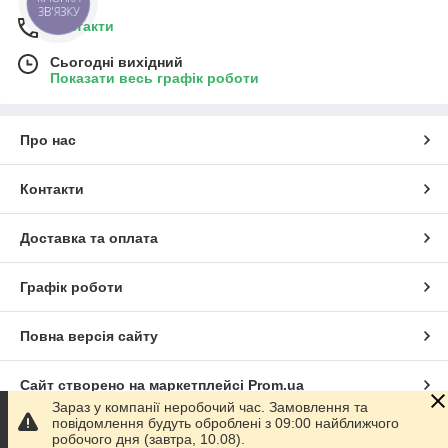
ЗВ'ЯЗКУ
Контакти
Сьогодні вихідний
Показати весь графік роботи
Про нас
Контакти
Доставка та оплата
Графік роботи
Повна версія сайту
Сайт створено на маркетплейсі
Prom.ua
Зараз у компанії неробочий час. Замовлення та
повідомлення будуть оброблені з 09:00 найближчого
Політика конфіденційності
робочого дня (завтра, 10.08).