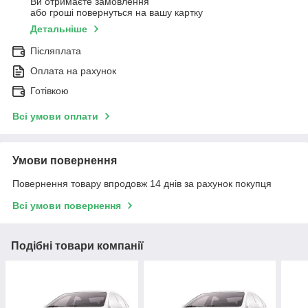
Ви отримаєте замовлення
або гроші повернуться на вашу картку
Детальніше
Післяплата
Оплата на рахунок
Готівкою
Всі умови оплати
Умови повернення
Повернення товару впродовж 14 днів за рахунок покупця
Всі умови повернення
Подібні товари компанії