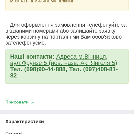
можна в звичайному режимі.
Для оформлення замовлення телефонуйте за
вказаними номерами або залишайте заявку
через корзину на порталі і ми Вам обов'язково
зателефонуємо.
Наші контакти:
Адреса м.Вінниця,
вул.Фрунзе 5 (нов. назв. Ак. Янгеля 5)
Тел. (098)90-44-888, Тел. (097)408-81-
82
Приховати
Характеристики
Основні