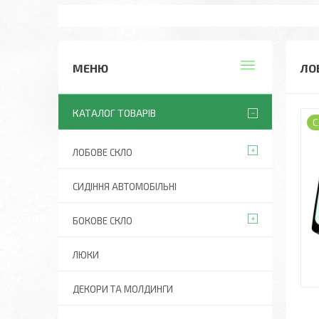
ЛОБ
КАТАЛОГ ТОВАРІВ
С
ЛОБОВЕ СКЛО
СИДІННЯ АВТОМОБІЛЬНІ
БОКОВЕ СКЛО
ЛЮКИ
ДЕКОРИ ТА МОЛДИНГИ