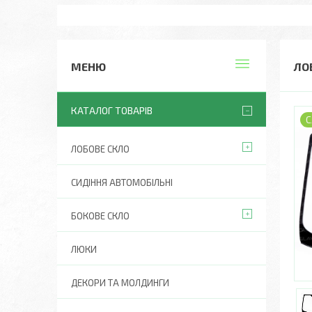
ЛО
КАТАЛОГ ТОВАРІВ
С
ЛОБОВЕ СКЛО
СИДІННЯ АВТОМОБІЛЬНІ
БОКОВЕ СКЛО
ЛЮКИ
ДЕКОРИ ТА МОЛДИНГИ