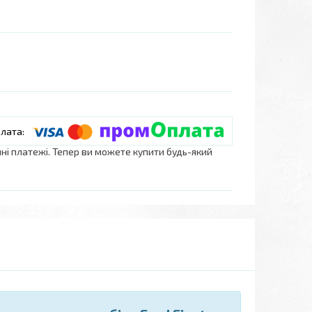
нні платежі. Тепер ви можете купити будь-який