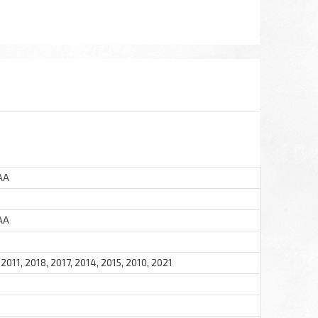
AA
AA
 2011, 2018, 2017, 2014, 2015, 2010, 2021