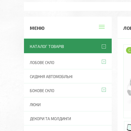
ЛОБ
КАТАЛОГ ТОВАРІВ
С
ЛОБОВЕ СКЛО
СИДІННЯ АВТОМОБІЛЬНІ
БОКОВЕ СКЛО
ЛЮКИ
ДЕКОРИ ТА МОЛДИНГИ