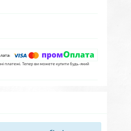
нні платежі. Тепер ви можете купити будь-який