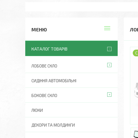
ЛО
КАТАЛОГ ТОВАРІВ
С
ЛОБОВЕ СКЛО
СИДІННЯ АВТОМОБІЛЬНІ
БОКОВЕ СКЛО
ЛЮКИ
ДЕКОРИ ТА МОЛДИНГИ