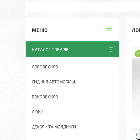
ЛО
КАТАЛОГ ТОВАРІВ
С
ЛОБОВЕ СКЛО
СИДІННЯ АВТОМОБІЛЬНІ
БОКОВЕ СКЛО
ЛЮКИ
ДЕКОРИ ТА МОЛДИНГИ