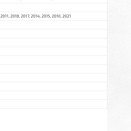
 2011, 2018, 2017, 2014, 2015, 2010, 2021