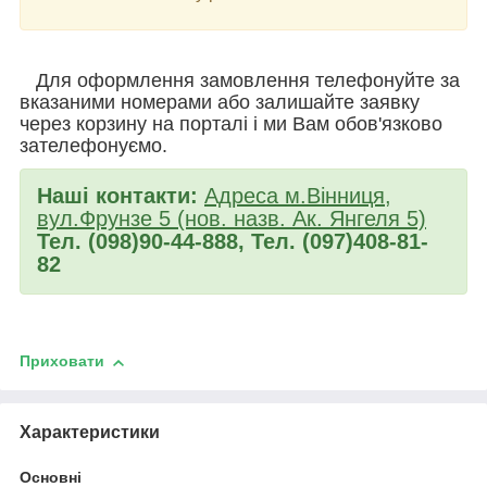
Для оформлення замовлення телефонуйте за
вказаними номерами або залишайте заявку
через корзину на порталі і ми Вам обов'язково
зателефонуємо.
Наші контакти:
Адреса м.Вінниця,
вул.Фрунзе 5 (нов. назв. Ак. Янгеля 5)
Тел. (098)90-44-888, Тел. (097)408-81-
82
Приховати
Характеристики
Основні