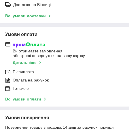
Доставка по Вінниці
Всі умови доставки
Умови оплати
Ви отримаєте замовлення
або гроші повернуться на вашу картку
Детальніше
Післяплата
Оплата на рахунок
Готівкою
Всі умови оплати
Умови повернення
Повернення товару впродовж 14 днів за рахунок покупця