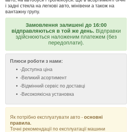
і задні стекла на легкові авто, мінівени а також на
вантажну групу.
Замовлення залишені до 16:00
відправляються в той же день.
Відправки
здійснюються наложеним платежем (без
передоплати).
Плюси роботи з нами:
-Доступна ціна
-Великий асортимент
-Відмінний сервіс по доставці
-Високоякісна установка
Як потрібно експлуатувати авто -
основні
правила.
Точні рекомендації по експлуатації машини