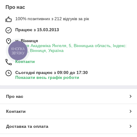
Про нас
100% позитивних з 212 відгуків за рік
Працює з 15.03.2013
м. Вінниця
вулиця Академіка Янгеля, 5, Вінницька область, Індекс:
КНОПКА
21001, Вінниця, Україна
ЗВ'ЯЗКУ
Контакти
Сьогодні працює з 09:00 до 17:30
Показати весь графік роботи
Про нас
Контакти
Доставка та оплата