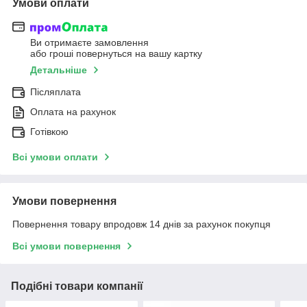
Умови оплати
Ви отримаєте замовлення
або гроші повернуться на вашу картку
Детальніше
Післяплата
Оплата на рахунок
Готівкою
Всі умови оплати
Умови повернення
Повернення товару впродовж 14 днів за рахунок покупця
Всі умови повернення
Подібні товари компанії