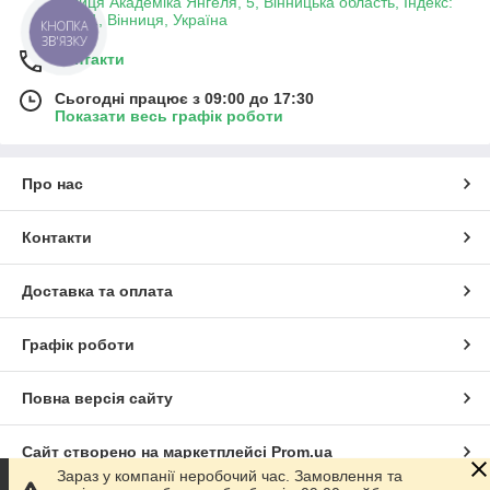
вулиця Академіка Янгеля, 5, Вінницька область, Індекс:
21001, Вінниця, Україна
КНОПКА
ЗВ'ЯЗКУ
Контакти
Сьогодні працює з 09:00 до 17:30
Показати весь графік роботи
Про нас
Контакти
Доставка та оплата
Графік роботи
Повна версія сайту
Сайт створено на маркетплейсі
Prom.ua
Зараз у компанії неробочий час. Замовлення та