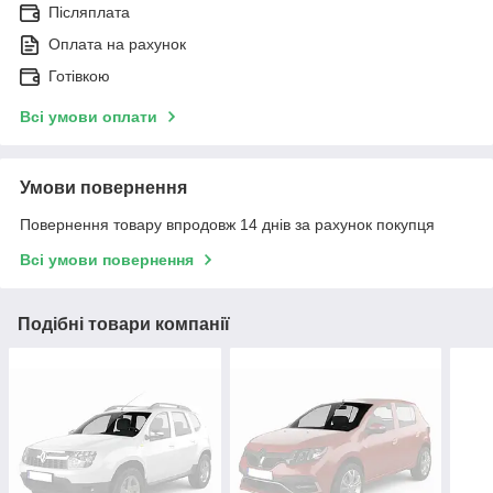
Післяплата
Оплата на рахунок
Готівкою
Всі умови оплати
Умови повернення
Повернення товару впродовж 14 днів за рахунок покупця
Всі умови повернення
Подібні товари компанії