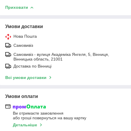
Приховати
Умови доставки
Нова Пошта
Самовивіз
Самовивіз - вулиця Академіка Янгеля, 5, Вінниця,
Вінницька область, 21001
Доставка по Вінниці
Всі умови доставки
Умови оплати
Ви отримаєте замовлення
або гроші повернуться на вашу картку
Детальніше