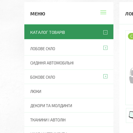
ЛО
КАТАЛОГ ТОВАРІВ
С
ЛОБОВЕ СКЛО
СИДІННЯ АВТОМОБІЛЬНІ
БОКОВЕ СКЛО
ЛЮКИ
ДЕКОРИ ТА МОЛДИНГИ
ТКАНИНИ І АВТОЛІН