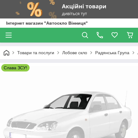
Інтернет магазин "Автоскло Вінниця"
Товари та послуги
Лобове скло
Радянська Група
Слава ЗСУ!