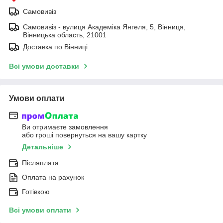
Самовивіз
Самовивіз - вулиця Академіка Янгеля, 5, Вінниця,
Вінницька область, 21001
Доставка по Вінниці
Всі умови доставки
Умови оплати
Ви отримаєте замовлення
або гроші повернуться на вашу картку
Детальніше
Післяплата
Оплата на рахунок
Готівкою
Всі умови оплати