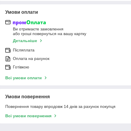
Умови оплати
Ви отримаєте замовлення
або гроші повернуться на вашу картку
Детальніше
Післяплата
Оплата на рахунок
Готівкою
Всі умови оплати
Умови повернення
Повернення товару впродовж 14 днів за рахунок покупця
Всі умови повернення