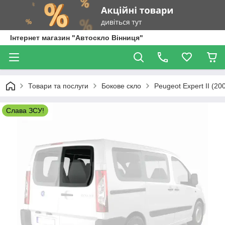
Інтернет магазин "Автоскло Вінниця"
Товари та послуги
Бокове скло
Peugeot Expert II (20
Слава ЗСУ!