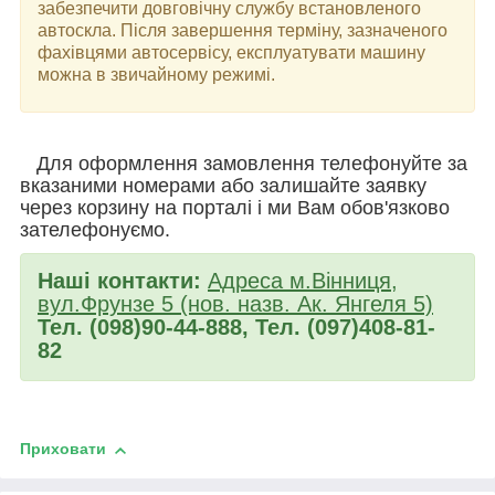
забезпечити довговічну службу встановленого
автоскла. Після завершення терміну, зазначеного
фахівцями автосервісу, експлуатувати машину
можна в звичайному режимі.
Для оформлення замовлення телефонуйте за
вказаними номерами або залишайте заявку
через корзину на порталі і ми Вам обов'язково
зателефонуємо.
Наші контакти:
Адреса м.Вінниця,
вул.Фрунзе 5 (нов. назв. Ак. Янгеля 5)
Тел. (098)90-44-888, Тел. (097)408-81-
82
Приховати