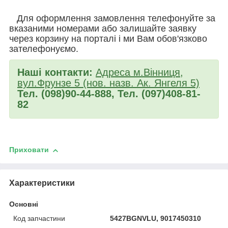
Для оформлення замовлення телефонуйте за
вказаними номерами або залишайте заявку
через корзину на порталі і ми Вам обов'язково
зателефонуємо.
Наші контакти:
Адреса м.Вінниця,
вул.Фрунзе 5 (нов. назв. Ак. Янгеля 5)
Тел. (098)90-44-888, Тел. (097)408-81-
82
Приховати
Характеристики
Основні
Код запчастини
5427BGNVLU, 9017450310