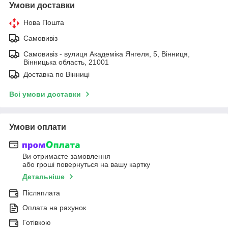
Умови доставки
Нова Пошта
Самовивіз
Самовивіз - вулиця Академіка Янгеля, 5, Вінниця,
Вінницька область, 21001
Доставка по Вінниці
Всі умови доставки
Умови оплати
Ви отримаєте замовлення
або гроші повернуться на вашу картку
Детальніше
Післяплата
Оплата на рахунок
Готівкою