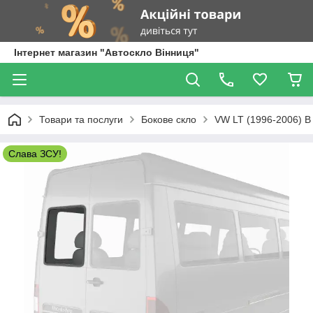
Інтернет магазин "Автоскло Вінниця"
Товари та послуги
Бокове скло
VW LT (1996-2006) В
Слава ЗСУ!