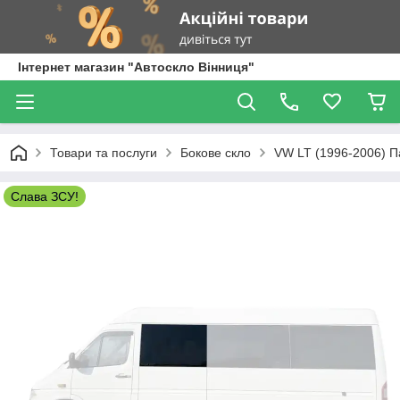
Інтернет магазин "Автоскло Вінниця"
Товари та послуги
Бокове скло
VW LT (1996-2006) П
Слава ЗСУ!