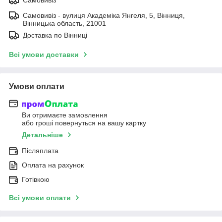
Самовивіз - вулиця Академіка Янгеля, 5, Вінниця,
Вінницька область, 21001
Доставка по Вінниці
Всі умови доставки
Умови оплати
Ви отримаєте замовлення
або гроші повернуться на вашу картку
Детальніше
Післяплата
Оплата на рахунок
Готівкою
Всі умови оплати