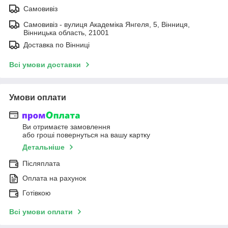
Самовивіз
Самовивіз - вулиця Академіка Янгеля, 5, Вінниця,
Вінницька область, 21001
Доставка по Вінниці
Всі умови доставки
Умови оплати
Ви отримаєте замовлення
або гроші повернуться на вашу картку
Детальніше
Післяплата
Оплата на рахунок
Готівкою
Всі умови оплати