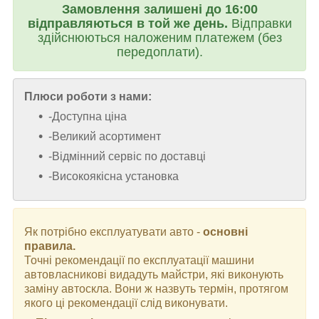
Замовлення залишені до 16:00
відправляються в той же день.
Відправки
здійснюються наложеним платежем (без
передоплати).
Плюси роботи з нами:
-Доступна ціна
-Великий асортимент
-Відмінний сервіс по доставці
-Високоякісна установка
Як потрібно експлуатувати авто -
основні
правила.
Точні рекомендації по експлуатації машини
автовласникові видадуть майстри, які виконують
заміну автоскла. Вони ж назвуть термін, протягом
якого ці рекомендації слід виконувати.