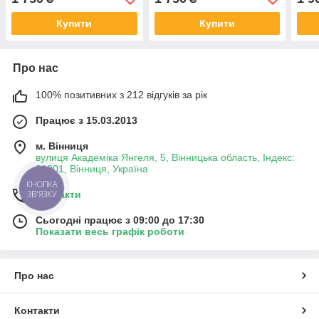
Купити
Купити
Про нас
100% позитивних з 212 відгуків за рік
Працює з 15.03.2013
м. Вінниця
вулиця Академіка Янгеля, 5, Вінницька область, Індекс:
21001, Вінниця, Україна
КНОПКА
ЗВ'ЯЗКУ
Контакти
Сьогодні працює з 09:00 до 17:30
Показати весь графік роботи
Про нас
Контакти