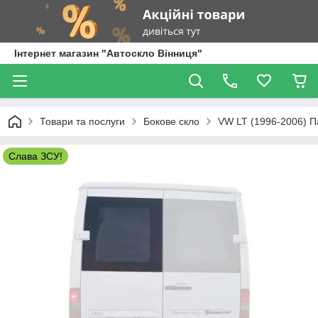
Інтернет магазин "Автоскло Вінниця"
Товари та послуги
Бокове скло
VW LT (1996-2006) П
Слава ЗСУ!