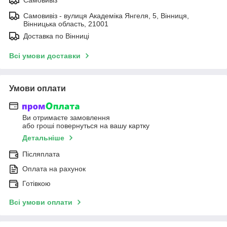
Самовивіз - вулиця Академіка Янгеля, 5, Вінниця,
Вінницька область, 21001
Доставка по Вінниці
Всі умови доставки
Умови оплати
Ви отримаєте замовлення
або гроші повернуться на вашу картку
Детальніше
Післяплата
Оплата на рахунок
Готівкою
Всі умови оплати