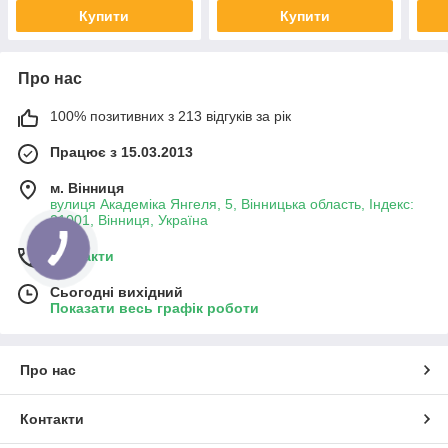
Купити
Купити
Про нас
100% позитивних з 213 відгуків за рік
Працює з 15.03.2013
м. Вінниця
вулиця Академіка Янгеля, 5, Вінницька область, Індекс:
21001, Вінниця, Україна
Контакти
Сьогодні вихідний
Показати весь графік роботи
Про нас
Контакти