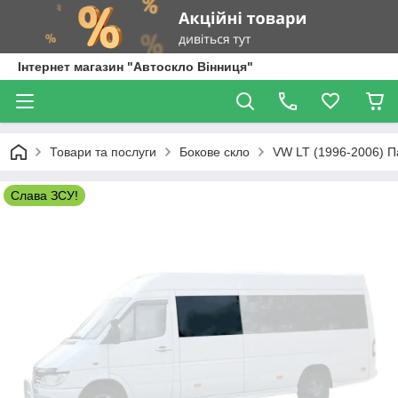
Інтернет магазин "Автоскло Вінниця"
Товари та послуги
Бокове скло
VW LT (1996-2006) П
Слава ЗСУ!