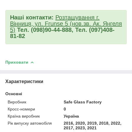
Наші контакти:
Розташування г.
Вінниця, ул. Frunse 5 (нов.зв. Ак. Янгеля
5)
Тел. (098)90-44-888, Тел. (097)408-
81-82
Приховати
Характеристики
Основні
Виробник
Safe Glass Factory
Кросс-номери
0
Країна виробник
Україна
Рік випуску автомобіля
2016, 2020, 2019, 2018, 2022,
2017, 2023, 2021