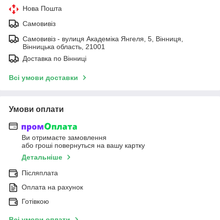
Нова Пошта
Самовивіз
Самовивіз - вулиця Академіка Янгеля, 5, Вінниця,
Вінницька область, 21001
Доставка по Вінниці
Всі умови доставки
Умови оплати
Ви отримаєте замовлення
або гроші повернуться на вашу картку
Детальніше
Післяплата
Оплата на рахунок
Готівкою
Всі умови оплати