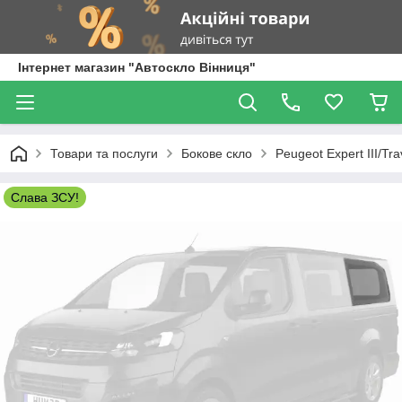
Інтернет магазин "Автоскло Вінниця"
Товари та послуги
Бокове скло
Peugeot Expert III/Trav
Слава ЗСУ!