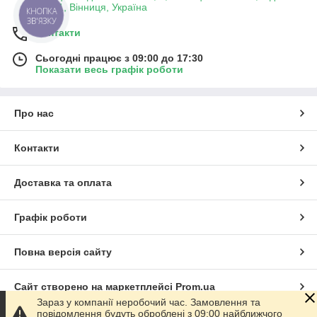
21001, Вінниця, Україна
КНОПКА
ЗВ'ЯЗКУ
Контакти
Сьогодні працює з 09:00 до 17:30
Показати весь графік роботи
Про нас
Контакти
Доставка та оплата
Графік роботи
Повна версія сайту
Сайт створено на маркетплейсі
Prom.ua
Зараз у компанії неробочий час. Замовлення та
повідомлення будуть оброблені з 09:00 найближчого