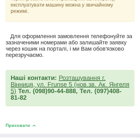
експлуатувати машину можна у звичайному
режимі.
Для оформлення замовлення телефонуйте за
зазначеними номерами або залишайте заявку
через кошик на порталі, і ми Вам обов'язково
перезручаємо.
Наші контакти:
Розташування г.
Вінниця, ул. Frunse 5 (нов.зв. Ак. Янгеля
5)
Тел. (098)90-44-888, Тел. (097)408-
81-82
Приховати