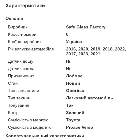
Характеристики
Основні
Виробник
Safe Glass Factory
Кросс-номери
0
Країна виробник
Україна
Рік випуску автомобіля
2016, 2020, 2019, 2018, 2022,
2017, 2023, 2021
Датчик дощу
Ні
Датчик світла
Ні
Призначення
Лобове
Стан
Новий
Тип запчастини
Оригінал
Тип техніки
Легковий автомобіль
Тонування
Так
Колір
Зелений
Сумісність з маркою
Toyota
Сумісність з моделлю
Proace Verso
Користувальницькі характеристики