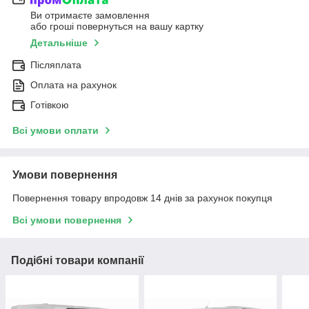
Ви отримаєте замовлення
або гроші повернуться на вашу картку
Детальніше
Післяплата
Оплата на рахунок
Готівкою
Всі умови оплати
Умови повернення
Повернення товару впродовж 14 днів за рахунок покупця
Всі умови повернення
Подібні товари компанії