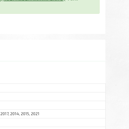
 2017, 2014, 2015, 2021