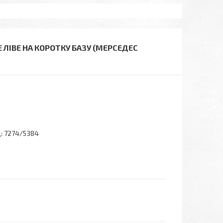
 ЛІВЕ НА КОРОТКУ БАЗУ (МЕРСЕДЕС
:
7274/5384