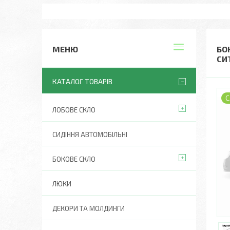
БО
СИ
КАТАЛОГ ТОВАРІВ
С
ЛОБОВЕ СКЛО
СИДІННЯ АВТОМОБІЛЬНІ
БОКОВЕ СКЛО
ЛЮКИ
ДЕКОРИ ТА МОЛДИНГИ