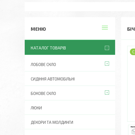
БІЧ
КАТАЛОГ ТОВАРІВ
С
ЛОБОВЕ СКЛО
СИДІННЯ АВТОМОБІЛЬНІ
БОКОВЕ СКЛО
ЛЮКИ
ДЕКОРИ ТА МОЛДИНГИ