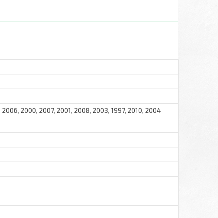
, 2006, 2000, 2007, 2001, 2008, 2003, 1997, 2010, 2004