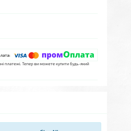
нні платежі. Тепер ви можете купити будь-який