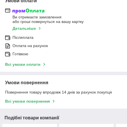
Умови оплати
Ви отримаєте замовлення
або гроші повернуться на вашу картку
Детальніше
Післяплата
Оплата на рахунок
Готівкою
Всі умови оплати
Умови повернення
Повернення товару впродовж 14 днів за рахунок покупця
Всі умови повернення
Подібні товари компанії