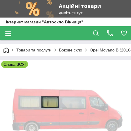
Інтернет магазин "Автоскло Вінниця"
Товари та послуги
Бокове скло
Opel Movano B (2010
Слава ЗСУ!