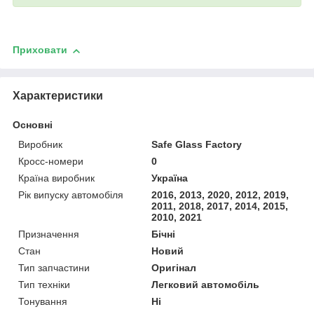
Приховати
Характеристики
Основні
Виробник
Safe Glass Factory
Кросс-номери
0
Країна виробник
Україна
Рік випуску автомобіля
2016, 2013, 2020, 2012, 2019,
2011, 2018, 2017, 2014, 2015,
2010, 2021
Призначення
Бічні
Стан
Новий
Тип запчастини
Оригінал
Тип техніки
Легковий автомобіль
Тонування
Ні