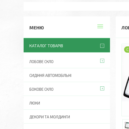
ЛОБ
КАТАЛОГ ТОВАРІВ
С
ЛОБОВЕ СКЛО
СИДІННЯ АВТОМОБІЛЬНІ
БОКОВЕ СКЛО
ЛЮКИ
ДЕКОРИ ТА МОЛДИНГИ