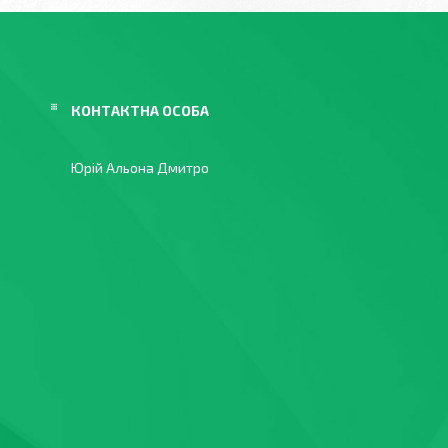
Юрій Альона Дмитро