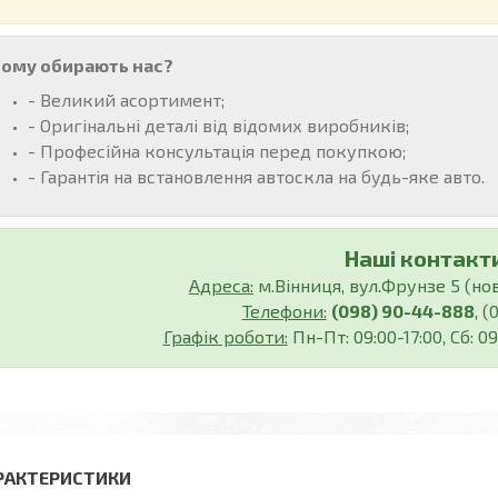
ому обирають нас?
- Великий асортимент;
- Оригінальні деталі від відомих виробників;
- Професійна консультація перед покупкою;
- Гарантія на встановлення автоскла на будь-яке авто.
Наші контакти
Адреса:
м.Вінниця, вул.Фрунзе 5 (нов.
Телефони:
(098) 90-44-888
, 
Графік роботи:
Пн-Пт: 09:00-17:00, Сб: 09
РАКТЕРИСТИКИ