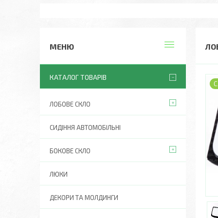
ЛО
КАТАЛОГ ТОВАРІВ
С
ЛОБОВЕ СКЛО
СИДІННЯ АВТОМОБІЛЬНІ
БОКОВЕ СКЛО
ЛЮКИ
ДЕКОРИ ТА МОЛДИНГИ