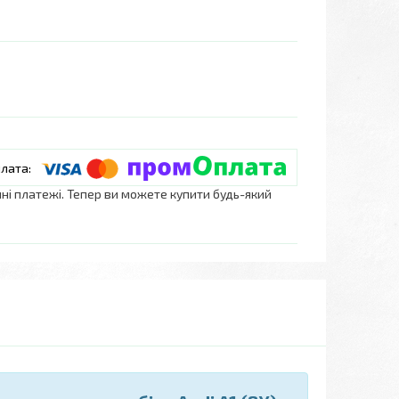
нні платежі. Тепер ви можете купити будь-який