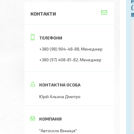
КОНТАКТИ
+380 (98) 904-48-88
Менеджер
+380 (97) 408-81-82
Менеджер
Юрій Альона Дмитро
"Автоскло Вінниця"