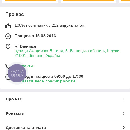
Про нас
100% позитивних з 212 відгуків за рік
Працює з 15.03.2013
м. Вінниця
вулиця Академіка Янгеля, 5, Вінницька область, Індекс:
21001, Вінниця, Україна
Контакти
КНОПКА
ЗВ'ЯЗКУ
Сьогодні працює з 09:00 до 17:30
Показати весь графік роботи
Про нас
Контакти
Доставка та оплата