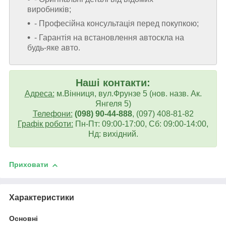
виробників;
- Професійна консультація перед покупкою;
- Гарантія на встановлення автоскла на
будь-яке авто.
Наші контакти:
Адреса:
м.Вінниця, вул.Фрунзе 5 (нов. назв. Ак.
Янгеля 5)
Телефони:
(098) 90-44-888
, (097) 408-81-82
Графік роботи:
Пн-Пт: 09:00-17:00, Сб: 09:00-14:00,
Нд: вихідний.
Приховати
Характеристики
Основні