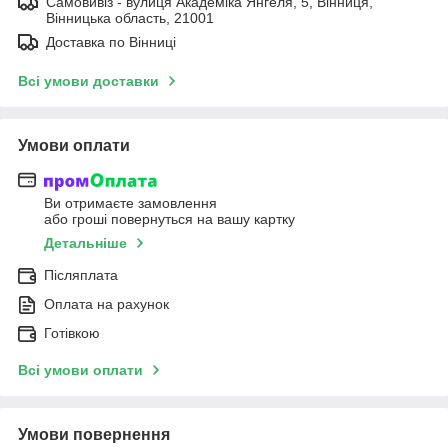
Самовивіз - вулиця Академіка Янгеля, 5, Вінниця,
Вінницька область, 21001
Доставка по Вінниці
Всі умови доставки
Умови оплати
Ви отримаєте замовлення
або гроші повернуться на вашу картку
Детальніше
Післяплата
Оплата на рахунок
Готівкою
Всі умови оплати
Умови повернення