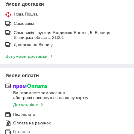
Умови доставки
Нова Пошта
Самовивіз
Самовивіз - вулиця Академіка Янгеля, 5, Вінниця,
Вінницька область, 21001
Доставка по Вінниці
Всі умови доставки
Умови оплати
Ви отримаєте замовлення
або гроші повернуться на вашу картку
Детальніше
Післяплата
Оплата на рахунок
Готівкою