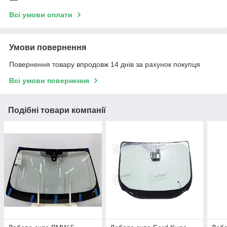
Всі умови оплати
Умови повернення
Повернення товару впродовж 14 днів за рахунок покупця
Всі умови повернення
Подібні товари компанії