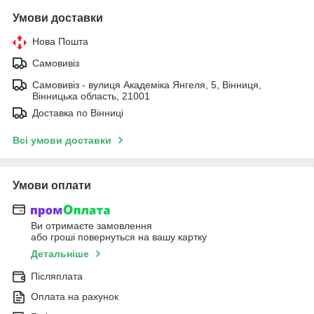
Умови доставки
Нова Пошта
Самовивіз
Самовивіз - вулиця Академіка Янгеля, 5, Вінниця,
Вінницька область, 21001
Доставка по Вінниці
Всі умови доставки
Умови оплати
Ви отримаєте замовлення
або гроші повернуться на вашу картку
Детальніше
Післяплата
Оплата на рахунок