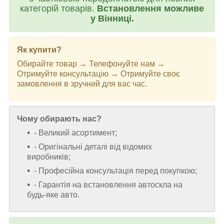
категорій товарів.
Встановлення можливе
у Вінниці.
Як купити?
Обирайте товар → Телефонуйте нам →
Отримуйте консультацію → Отримуйте своє
замовлення в зручний для вас час.
Чому обирають нас?
- Великий асортимент;
- Оригінальні деталі від відомих
виробників;
- Професійна консультація перед покупкою;
- Гарантія на встановлення автоскла на
будь-яке авто.