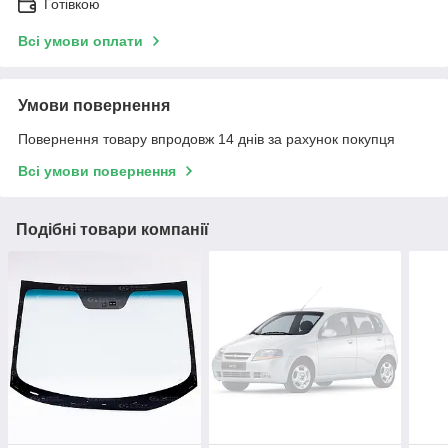
Готівкою
Всі умови оплати
Умови повернення
Повернення товару впродовж 14 днів за рахунок покупця
Всі умови повернення
Подібні товари компанії