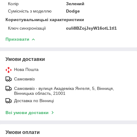
Колір
Зелений
Сумісність з моделлю
Dodge
Користувальницькі характеристики
Ключ синхронізації
culi8BZojJsyW16otL1tl1
Приховати
Умови доставки
Нова Пошта
Самовивіз
Самовивіз - вулиця Академіка Янгеля, 5, Вінниця,
Вінницька область, 21001
Доставка по Вінниці
Всі умови доставки
Умови оплати