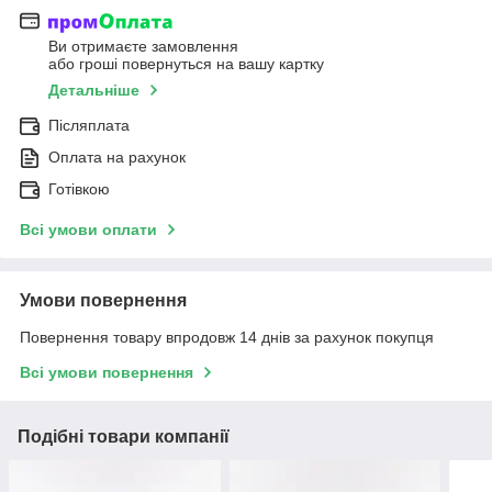
Ви отримаєте замовлення
або гроші повернуться на вашу картку
Детальніше
Післяплата
Оплата на рахунок
Готівкою
Всі умови оплати
Умови повернення
Повернення товару впродовж 14 днів за рахунок покупця
Всі умови повернення
Подібні товари компанії