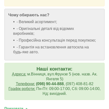
Чому обирають нас?
- Великий асортимент;
- Оригінальні деталі від відомих
виробників;
- Професійна консультація перед покупкою;
- Гарантія на встановлення автоскла на
будь-яке авто.
Наші контакти:
Адреса:
м.Вінниця, вул.Фрунзе 5 (нов. назв. Ак.
Янгеля 5)
Телефони:
(098) 90-44-888
, (097) 408-81-82
Графік роботи:
Пн-Пт: 09:00-17:00, Сб: 09:00-14:00,
Нд: вихідний.
Приховати