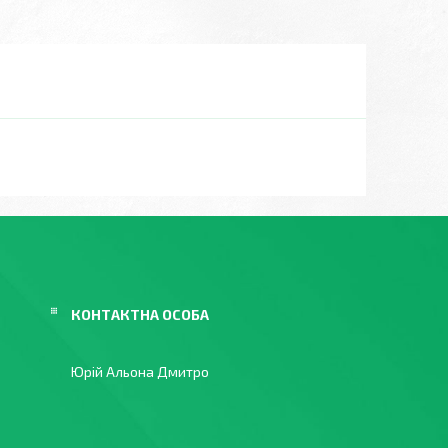
Юрій Альона Дмитро