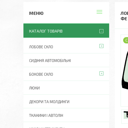
ЛО
ФЕ
КАТАЛОГ ТОВАРІВ
С
ЛОБОВЕ СКЛО
СИДІННЯ АВТОМОБІЛЬНІ
БОКОВЕ СКЛО
ЛЮКИ
ДЕКОРИ ТА МОЛДИНГИ
ТКАНИНИ І АВТОЛІН