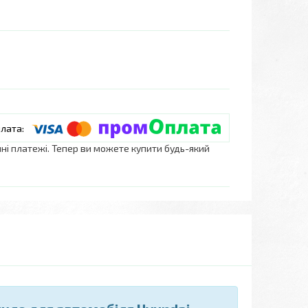
нні платежі. Тепер ви можете купити будь-який