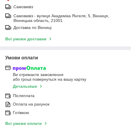
Самовивіз
Самовивіз - вулиця Академіка Янгеля, 5, Вінниця,
Вінницька область, 21001
Доставка по Вінниці
Всі умови доставки
Умови оплати
Ви отримаєте замовлення
або гроші повернуться на вашу картку
Детальніше
Післяплата
Оплата на рахунок
Готівкою
Всі умови оплати