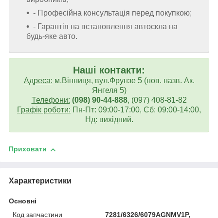
- Професійна консультація перед покупкою;
- Гарантія на встановлення автоскла на
будь-яке авто.
Наші контакти:
Адреса:
м.Вінниця, вул.Фрунзе 5 (нов. назв. Ак.
Янгеля 5)
Телефони:
(098) 90-44-888
, (097) 408-81-82
Графік роботи:
Пн-Пт: 09:00-17:00, Сб: 09:00-14:00,
Нд: вихідний.
Приховати
Характеристики
Основні
Код запчастини
7281/6326/6079AGNMV1P,