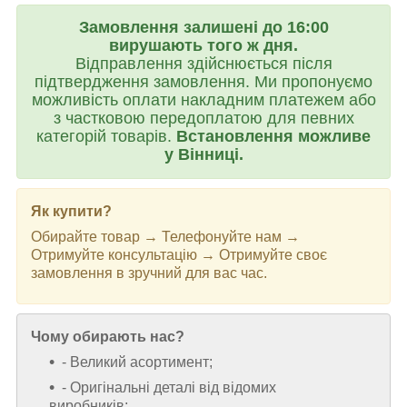
Замовлення залишені до 16:00
вирушають того ж дня.
Відправлення здійснюється після
підтвердження замовлення. Ми пропонуємо
можливість оплати накладним платежем або
з частковою передоплатою для певних
категорій товарів.
Встановлення можливе
у Вінниці.
Як купити?
Обирайте товар → Телефонуйте нам →
Отримуйте консультацію → Отримуйте своє
замовлення в зручний для вас час.
Чому обирають нас?
- Великий асортимент;
- Оригінальні деталі від відомих
виробників;