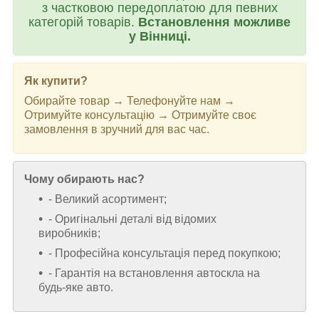
з частковою передоплатою для певних
категорій товарів.
Встановлення можливе
у Вінниці.
Як купити?
Обирайте товар → Телефонуйте нам →
Отримуйте консультацію → Отримуйте своє
замовлення в зручний для вас час.
Чому обирають нас?
- Великий асортимент;
- Оригінальні деталі від відомих
виробників;
- Професійна консультація перед покупкою;
- Гарантія на встановлення автоскла на
будь-яке авто.