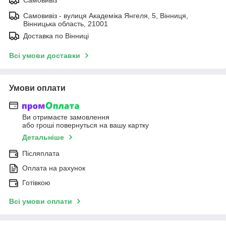
Самовивіз - вулиця Академіка Янгеля, 5, Вінниця,
Вінницька область, 21001
Доставка по Вінниці
Всі умови доставки
Умови оплати
Ви отримаєте замовлення
або гроші повернуться на вашу картку
Детальніше
Післяплата
Оплата на рахунок
Готівкою
Всі умови оплати