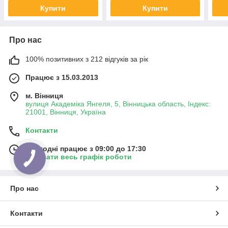
Купити
Купити
Про нас
100% позитивних з 212 відгуків за рік
Працює з 15.03.2013
м. Вінниця
вулиця Академіка Янгеля, 5, Вінницька область, Індекс:
21001, Вінниця, Україна
Контакти
Сьогодні працює з 09:00 до 17:30
Показати весь графік роботи
Про нас
Контакти