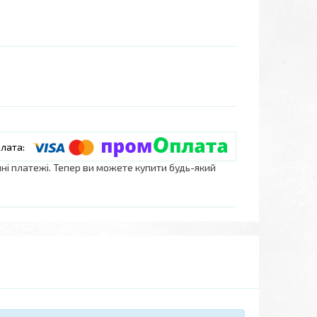
нні платежі. Тепер ви можете купити будь-який