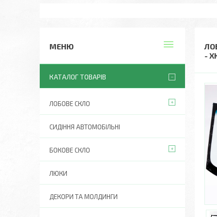
ЛОБ
- 
КАТАЛОГ ТОВАРІВ
ЛОБОВЕ СКЛО
СИДІННЯ АВТОМОБІЛЬНІ
БОКОВЕ СКЛО
ЛЮКИ
ДЕКОРИ ТА МОЛДИНГИ