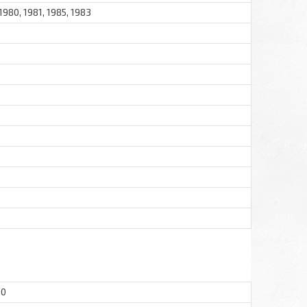
 1980, 1981, 1985, 1983
80