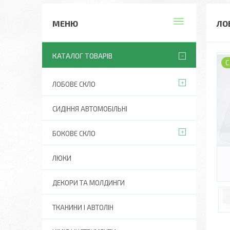
ЛОБ
КАТАЛОГ ТОВАРІВ
С
ЛОБОВЕ СКЛО
СИДІННЯ АВТОМОБІЛЬНІ
БОКОВЕ СКЛО
ЛЮКИ
ДЕКОРИ ТА МОЛДИНГИ
ТКАНИНИ І АВТОЛІН