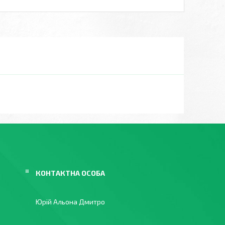
Юрій Альона Дмитро