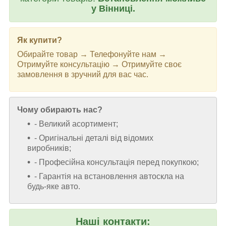
у Вінниці.
Як купити?
Обирайте товар → Телефонуйте нам →
Отримуйте консультацію → Отримуйте своє
замовлення в зручний для вас час.
Чому обирають нас?
- Великий асортимент;
- Оригінальні деталі від відомих
виробників;
- Професійна консультація перед покупкою;
- Гарантія на встановлення автоскла на
будь-яке авто.
Наші контакти: