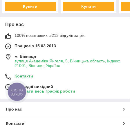
Купити
Купити
Про нас
100% позитивних з 213 відгуків за рік
Працює з 15.03.2013
м. Вінниця
вулиця Академіка Янгеля, 5, Вінницька область, Індекс:
21001, Вінниця, Україна
Контакти
Сьогодні вихідний
КНОПКА
Показати весь графік роботи
ЗВ'ЯЗКУ
Про нас
Контакти