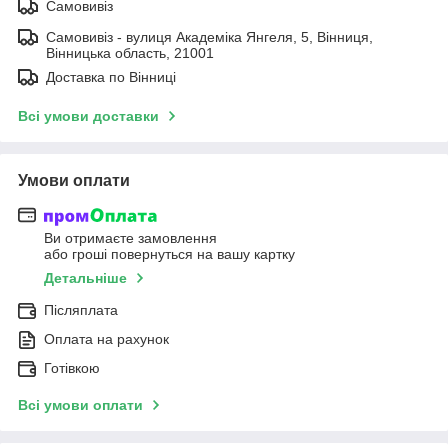
Самовивіз
Самовивіз - вулиця Академіка Янгеля, 5, Вінниця,
Вінницька область, 21001
Доставка по Вінниці
Всі умови доставки
Умови оплати
Ви отримаєте замовлення
або гроші повернуться на вашу картку
Детальніше
Післяплата
Оплата на рахунок
Готівкою
Всі умови оплати