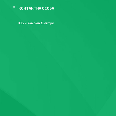
Юрій Альона Дмитро