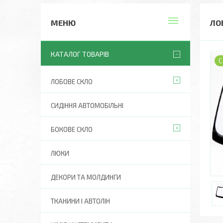
ЛО
КАТАЛОГ ТОВАРІВ
С
ЛОБОВЕ СКЛО
СИДІННЯ АВТОМОБІЛЬНІ
БОКОВЕ СКЛО
ЛЮКИ
ДЕКОРИ ТА МОЛДИНГИ
ТКАНИНИ І АВТОЛІН