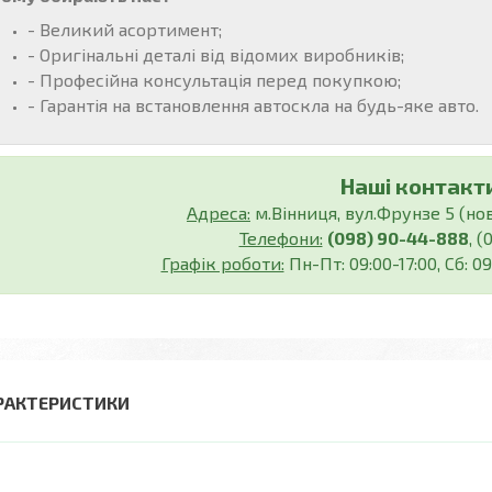
- Великий асортимент;
- Оригінальні деталі від відомих виробників;
- Професійна консультація перед покупкою;
- Гарантія на встановлення автоскла на будь-яке авто.
Наші контакти
Адреса:
м.Вінниця, вул.Фрунзе 5 (нов.
Телефони:
(098) 90-44-888
, 
Графік роботи:
Пн-Пт: 09:00-17:00, Сб: 09
РАКТЕРИСТИКИ