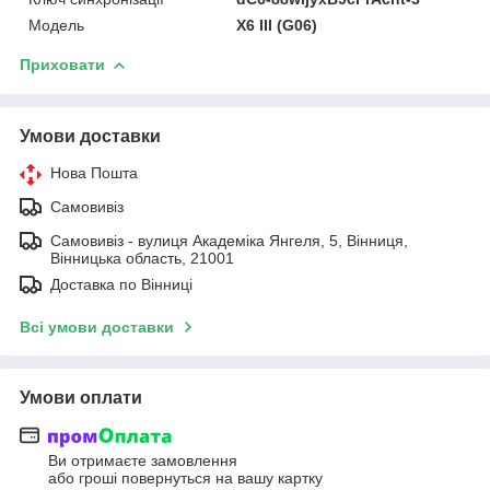
Мoдель
X6 III (G06)
Приховати
Умови доставки
Нова Пошта
Самовивіз
Самовивіз - вулиця Академіка Янгеля, 5, Вінниця,
Вінницька область, 21001
Доставка по Вінниці
Всі умови доставки
Умови оплати
Ви отримаєте замовлення
або гроші повернуться на вашу картку