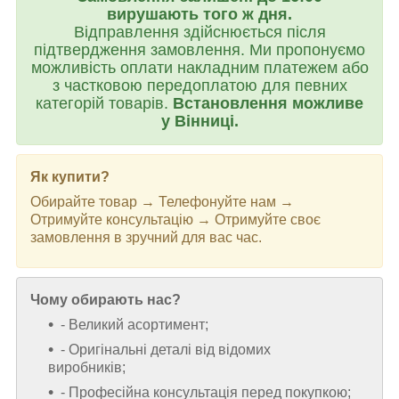
вирушають того ж дня.
Відправлення здійснюється після
підтвердження замовлення. Ми пропонуємо
можливість оплати накладним платежем або
з частковою передоплатою для певних
категорій товарів.
Встановлення можливе
у Вінниці.
Як купити?
Обирайте товар → Телефонуйте нам →
Отримуйте консультацію → Отримуйте своє
замовлення в зручний для вас час.
Чому обирають нас?
- Великий асортимент;
- Оригінальні деталі від відомих
виробників;
- Професійна консультація перед покупкою;