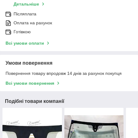
Детальніше
Післяплата
Оплата на рахунок
Готівкою
Всі умови оплати
Умови повернення
Повернення товару впродовж 14 днів за рахунок покупця
Всі умови повернення
Подібні товари компанії