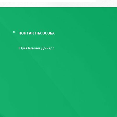
Юрій Альона Дмитро