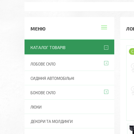
ЛО
КАТАЛОГ ТОВАРІВ
С
ЛОБОВЕ СКЛО
СИДІННЯ АВТОМОБІЛЬНІ
БОКОВЕ СКЛО
ЛЮКИ
ДЕКОРИ ТА МОЛДИНГИ