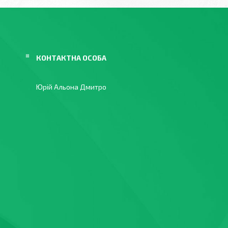
Юрій Альона Дмитро