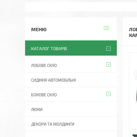
ЛО
КА
КАТАЛОГ ТОВАРІВ
ЛОБОВЕ СКЛО
СИДІННЯ АВТОМОБІЛЬНІ
БОКОВЕ СКЛО
ЛЮКИ
ДЕКОРИ ТА МОЛДИНГИ