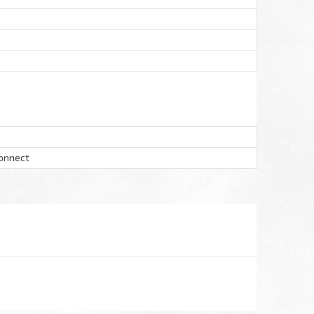
Connect