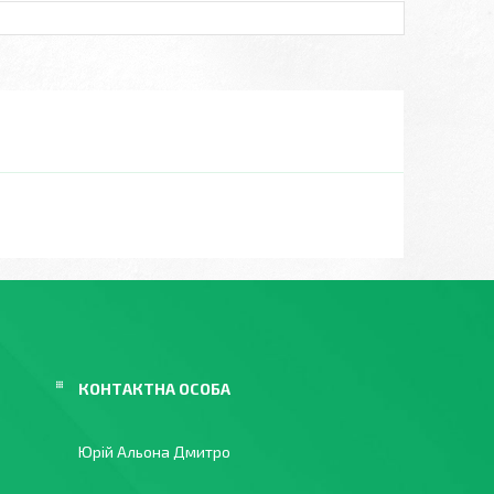
Юрій Альона Дмитро