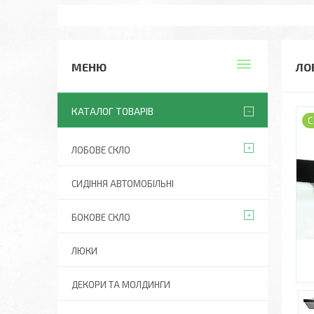
ЛО
КАТАЛОГ ТОВАРІВ
С
ЛОБОВЕ СКЛО
СИДІННЯ АВТОМОБІЛЬНІ
БОКОВЕ СКЛО
ЛЮКИ
ДЕКОРИ ТА МОЛДИНГИ