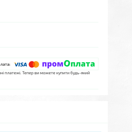
нні платежі. Тепер ви можете купити будь-який