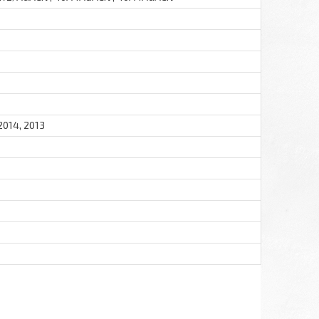
 2014, 2013