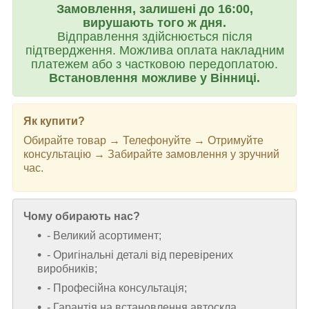
Замовлення, залишені до 16:00,
вирушають того ж дня.
Відправлення здійснюється після
підтвердження. Можлива оплата накладним
платежем або з частковою передоплатою.
Встановлення можливе у Вінниці.
Як купити?
Обирайте товар → Телефонуйте → Отримуйте
консультацію → Забирайте замовлення у зручний
час.
Чому обирають нас?
- Великий асортимент;
- Оригінальні деталі від перевірених
виробників;
- Професійна консультація;
- Гарантія на встановлення автоскла.