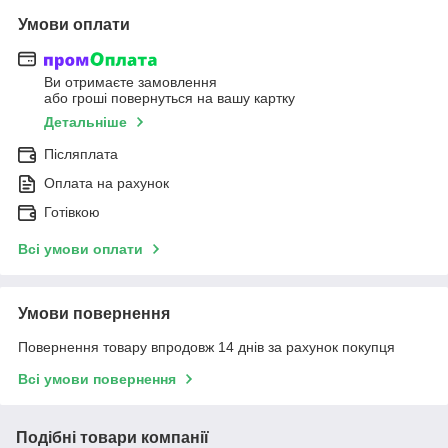
Умови оплати
Ви отримаєте замовлення
або гроші повернуться на вашу картку
Детальніше
Післяплата
Оплата на рахунок
Готівкою
Всі умови оплати
Умови повернення
Повернення товару впродовж 14 днів за рахунок покупця
Всі умови повернення
Подібні товари компанії