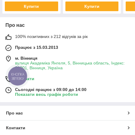
Купити
Купити
Про нас
100% позитивних з 212 відгуків за рік
Працює з 15.03.2013
м. Вінниця
вулиця Академіка Янгеля, 5, Вінницька область, Індекс:
21001, Вінниця, Україна
КНОПКА
Контакти
ЗВ'ЯЗКУ
Сьогодні працює з 09:00 до 14:00
Показати весь графік роботи
Про нас
Контакти