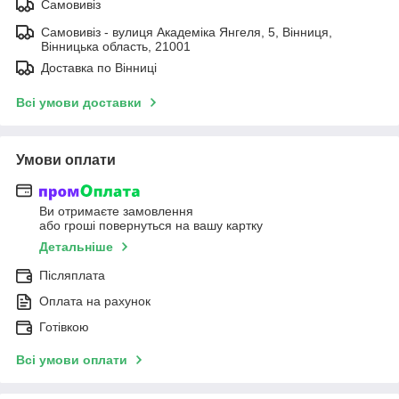
Самовивіз
Самовивіз - вулиця Академіка Янгеля, 5, Вінниця,
Вінницька область, 21001
Доставка по Вінниці
Всі умови доставки
Умови оплати
Ви отримаєте замовлення
або гроші повернуться на вашу картку
Детальніше
Післяплата
Оплата на рахунок
Готівкою
Всі умови оплати