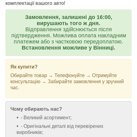
комплектації вашого авто!
Замовлення, залишені до 16:00,
вирушають того ж дня.
Відправлення здійснюється після
підтвердження. Можлива оплата накладним
платежем або з частковою передоплатою.
Встановлення можливе у Вінниці.
Як купити?
Обирайте товар → Телефонуйте → Отримуйте
консультацію → Забирайте замовлення у зручний
час.
Чому обирають нас?
- Великий асортимент;
- Оригінальні деталі від перевірених
виробників;