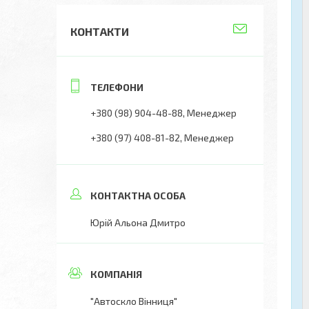
КОНТАКТИ
+380 (98) 904-48-88
Менеджер
+380 (97) 408-81-82
Менеджер
Юрій Альона Дмитро
"Автоскло Вінниця"