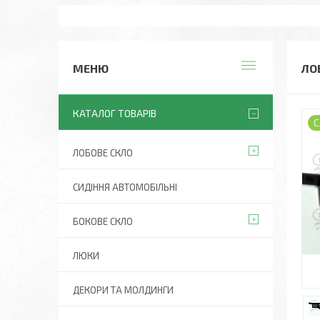
ЛО
КАТАЛОГ ТОВАРІВ
С
ЛОБОВЕ СКЛО
СИДІННЯ АВТОМОБІЛЬНІ
БОКОВЕ СКЛО
ЛЮКИ
ДЕКОРИ ТА МОЛДИНГИ