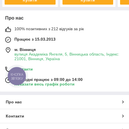
Про нас
100% позитивних з 212 відгуків за рік
Працює з 15.03.2013
м. Вінниця
вулиця Академіка Янгеля, 5, Вінницька область, Індекс:
21001, Вінниця, Україна
Контакти
КНОПКА
ЗВ'ЯЗКУ
Сьогодні працює з 09:00 до 14:00
Показати весь графік роботи
Про нас
Контакти