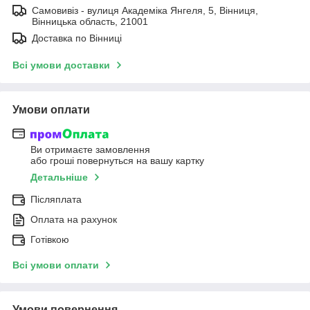
Самовивіз - вулиця Академіка Янгеля, 5, Вінниця,
Вінницька область, 21001
Доставка по Вінниці
Всі умови доставки
Умови оплати
Ви отримаєте замовлення
або гроші повернуться на вашу картку
Детальніше
Післяплата
Оплата на рахунок
Готівкою
Всі умови оплати
Умови повернення