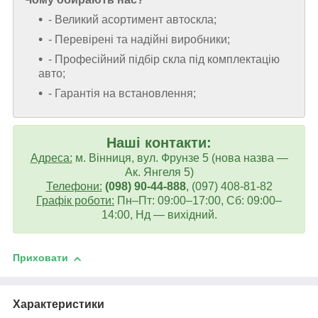
- Великий асортимент автоскла;
- Перевірені та надійні виробники;
- Професійний підбір скла під комплектацію
авто;
- Гарантія на встановлення;
Наші контакти:
Адреса:
м. Вінниця, вул. Фрунзе 5 (нова назва —
Ак. Янгеля 5)
Телефони:
(098) 90-44-888
, (097) 408-81-82
Графік роботи:
Пн–Пт: 09:00–17:00, Сб: 09:00–
14:00, Нд — вихідний.
Приховати
Характеристики