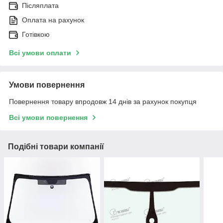
Післяплата
Оплата на рахунок
Готівкою
Всі умови оплати
Умови повернення
Повернення товару впродовж 14 днів за рахунок покупця
Всі умови повернення
Подібні товари компанії