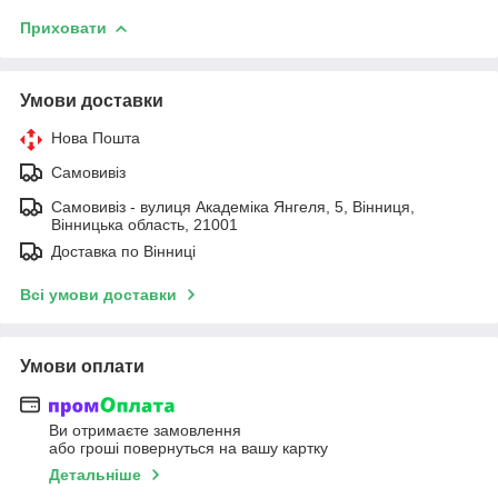
Приховати
Умови доставки
Нова Пошта
Самовивіз
Самовивіз - вулиця Академіка Янгеля, 5, Вінниця,
Вінницька область, 21001
Доставка по Вінниці
Всі умови доставки
Умови оплати
Ви отримаєте замовлення
або гроші повернуться на вашу картку
Детальніше