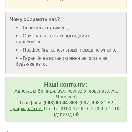
Чому обирають нас?
- Великий асортимент;
- Оригінальні деталі від відомих
виробників;
- Професійна консультація перед покупкою;
- Гарантія на встановлення автоскла на
будь-яке авто.
Наші контакти:
Адреса:
м.Вінниця, вул.Фрунзе 5 (нов. назв. Ак.
Янгеля 5)
Телефони:
(098) 90-44-888
, (097) 408-81-82
Графік роботи:
Пн-Пт: 09:00-17:00, Сб: 09:00-14:00,
Нд: вихідний.