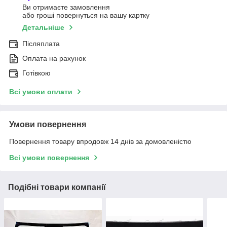
Ви отримаєте замовлення
або гроші повернуться на вашу картку
Детальніше
Післяплата
Оплата на рахунок
Готівкою
Всі умови оплати
Умови повернення
Повернення товару впродовж 14 днів за домовленістю
Всі умови повернення
Подібні товари компанії