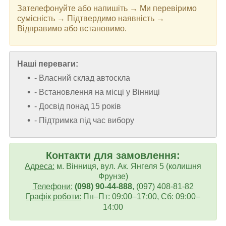
Зателефонуйте або напишіть → Ми перевіримо
сумісність → Підтвердимо наявність →
Відправимо або встановимо.
Наші переваги:
- Власний склад автоскла
- Встановлення на місці у Вінниці
- Досвід понад 15 років
- Підтримка під час вибору
Контакти для замовлення:
Адреса:
м. Вінниця, вул. Ак. Янгеля 5 (колишня
Фрунзе)
Телефони:
(098) 90-44-888
, (097) 408-81-82
Графік роботи:
Пн–Пт: 09:00–17:00, Сб: 09:00–
14:00