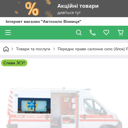
Інтернет магазин "Автоскло Вінниця"
Товари та послуги
Переднє праве салонне скло (блок) Fia
Слава ЗСУ!