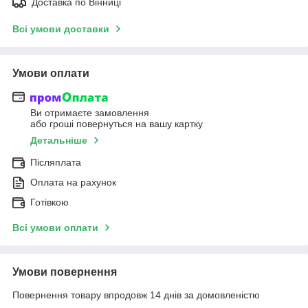
Доставка по Вінниці
Всі умови доставки
Умови оплати
Ви отримаєте замовлення
або гроші повернуться на вашу картку
Детальніше
Післяплата
Оплата на рахунок
Готівкою
Всі умови оплати
Умови повернення
Повернення товару впродовж 14 днів за домовленістю