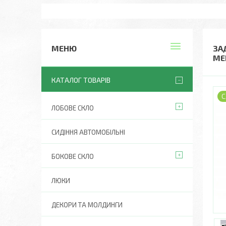
ЗА
МЕ
КАТАЛОГ ТОВАРІВ
С
ЛОБОВЕ СКЛО
СИДІННЯ АВТОМОБІЛЬНІ
БОКОВЕ СКЛО
ЛЮКИ
ДЕКОРИ ТА МОЛДИНГИ