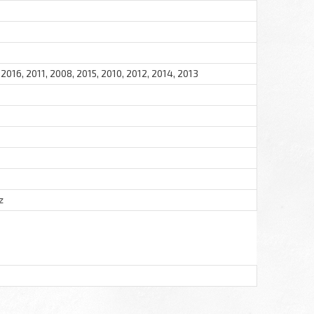
 2016, 2011, 2008, 2015, 2010, 2012, 2014, 2013
z