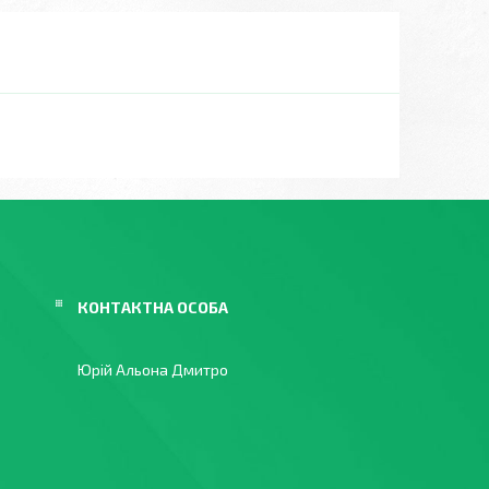
Юрій Альона Дмитро