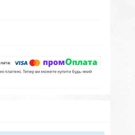
нні платежі. Тепер ви можете купити будь-який