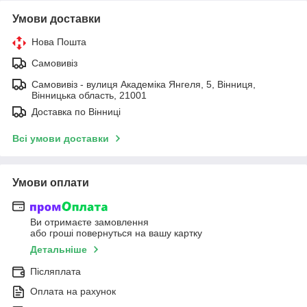
Умови доставки
Нова Пошта
Самовивіз
Самовивіз - вулиця Академіка Янгеля, 5, Вінниця,
Вінницька область, 21001
Доставка по Вінниці
Всі умови доставки
Умови оплати
Ви отримаєте замовлення
або гроші повернуться на вашу картку
Детальніше
Післяплата
Оплата на рахунок