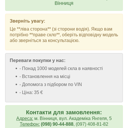
Вінниця
Зверніть увагу:
Це **ліва сторона** (зі сторони водія). Якщо вам
потрібно **праве скло**, оберіть відповідну модель
або зверніться за консультацією.
Переваги покупки у нас:
- Понад 1000 моделей скла в наявності
- Встановлення на місці
- Допомога з підбором по VIN
- Ціна: 35 €
Контакти для замовлення:
Адреса:
м. Вінниця, вул. Академіка Янгеля, 5
Телефон:
(098) 90-44-888
, (097) 408-81-82