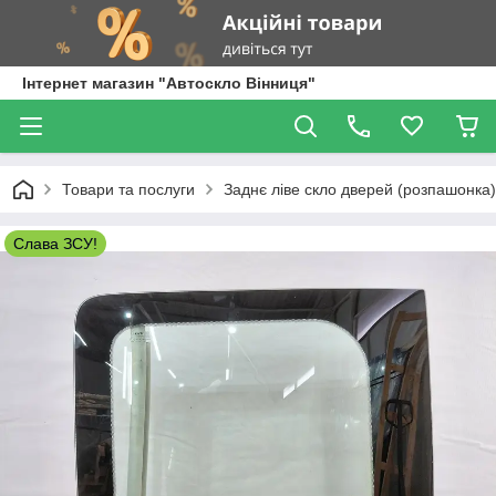
Інтернет магазин "Автоскло Вінниця"
Товари та послуги
Заднє ліве скло дверей (розпашонка) 
Слава ЗСУ!